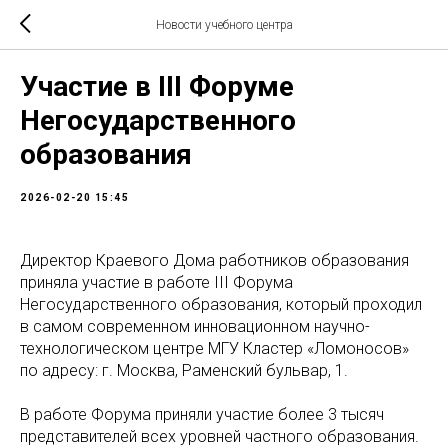
Новости учебного центра
Участие в III Форуме
Негосударственного
образования
2026-02-20 15:45
Директор Краевого Дома работников образования
приняла участие в работе III Форума
Негосударственного образования, который проходил
в самом современном инновационном научно-
технологическом центре МГУ Кластер «Ломоносов»
по адресу: г. Москва, Раменский бульвар, 1.
В работе Форума приняли участие более 3 тысяч
представителей всех уровней частного образования.