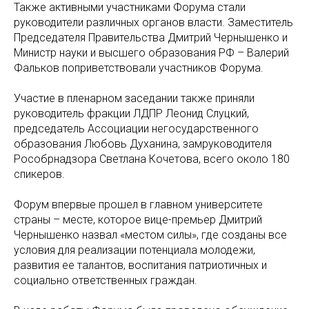
Также активными участниками Форума стали
руководители различных органов власти. Заместитель
Председателя Правительства Дмитрий Чернышенко и
Министр науки и высшего образования РФ – Валерий
Фальков поприветствовали участников Форума.
Участие в пленарном заседании также приняли
руководитель фракции ЛДПР Леонид Слуцкий,
председатель Ассоциации негосударственного
образования Любовь Духанина, замруководителя
Рособрнадзора Светлана Кочетова, всего около 180
спикеров.
Форум впервые прошел в главном университете
страны – месте, которое вице-премьер Дмитрий
Чернышенко назвал «местом силы», где созданы все
условия для реализации потенциала молодежи,
развития ее талантов, воспитания патриотичных и
социально ответственных граждан.