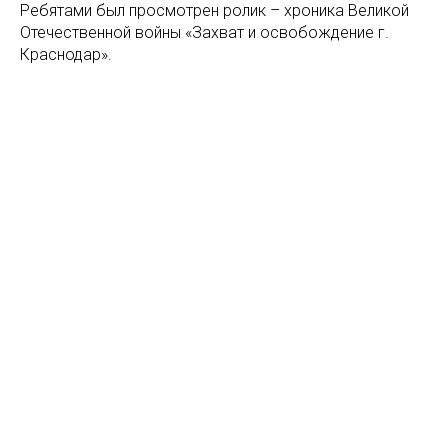
Ребятами был просмотрен ролик – хроника Великой
Отечественной войны «Захват и освобождение г.
Краснодар».