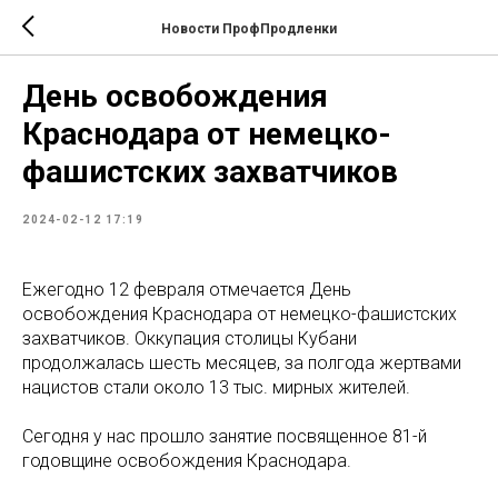
Новости ПрофПродленки
День освобождения
Краснодара от немецко-
фашистских захватчиков
2024-02-12 17:19
Ежегодно 12 февраля отмечается День
освобождения Краснодара от немецко-фашистских
захватчиков. Оккупация столицы Кубани
продолжалась шесть месяцев, за полгода жертвами
нацистов стали около 13 тыс. мирных жителей.
Сегодня у нас прошло занятие посвященное 81-й
годовщине освобождения Краснодара.