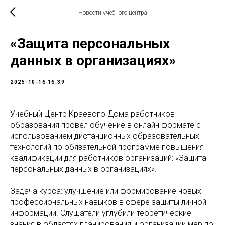
Новости учебного центра
«Защита персональных
данных в организациях»
2025-10-16 16:39
Учебный Центр Краевого Дома работников
образования провел обучение в онлайн формате с
использованием дистанционных образовательных
технологий по обязательной программе повышения
квалификации для работников организаций: «Защита
персональных данных в организациях».
Задача курса: улучшение или формирование новых
профессиональных навыков в сфере защиты личной
информации. Слушатели углубили теоретические
знания в областях планирования и организации мер по