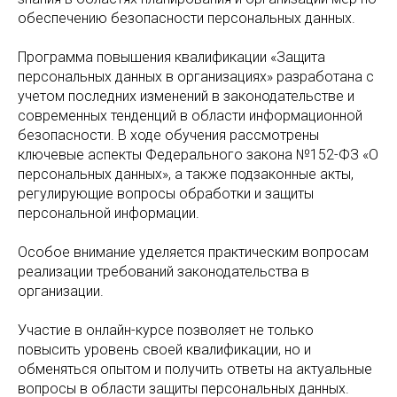
обеспечению безопасности персональных данных.
Программа повышения квалификации «Защита
персональных данных в организациях» разработана с
учетом последних изменений в законодательстве и
современных тенденций в области информационной
безопасности. В ходе обучения рассмотрены
ключевые аспекты Федерального закона №152-ФЗ «О
персональных данных», а также подзаконные акты,
регулирующие вопросы обработки и защиты
персональной информации.
Особое внимание уделяется практическим вопросам
реализации требований законодательства в
организации.
Участие в онлайн-курсе позволяет не только
повысить уровень своей квалификации, но и
обменяться опытом и получить ответы на актуальные
вопросы в области защиты персональных данных.